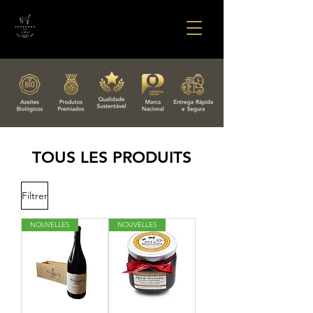
TOUS LES PRODUITS
Filtrer
NOUVELLES
NOUVELLES