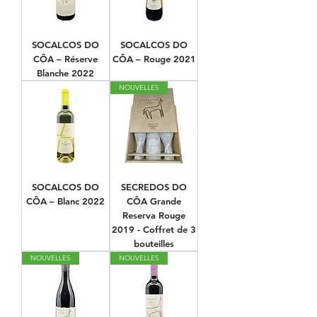
SOCALCOS DO
SOCALCOS DO
CÔA – Réserve
CÔA – Rouge 2021
Blanche 2022
NOUVELLES
SOCALCOS DO
SECREDOS DO
CÔA – Blanc 2022
CÔA Grande
Reserva Rouge
2019 - Coffret de 3
bouteilles
NOUVELLES
NOUVELLES