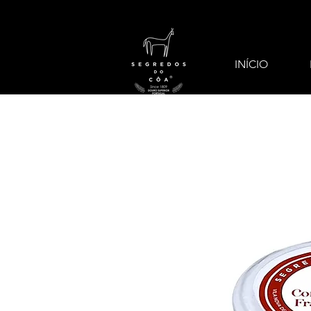
INÍCIO