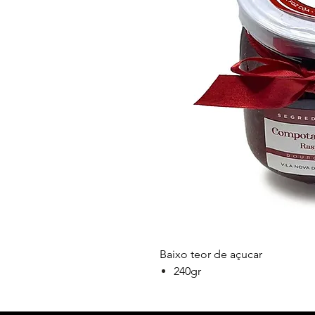
Baixo teor de açucar
240gr