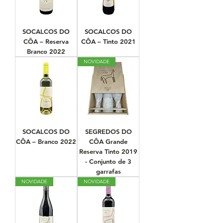
SOCALCOS DO
SOCALCOS DO
CÔA – Reserva
CÔA – Tinto 2021
Branco 2022
NOVIDADE
SOCALCOS DO
SEGREDOS DO
CÔA – Branco 2022
CÔA Grande
Reserva Tinto 2019
- Conjunto de 3
garrafas
NOVIDADE
NOVIDADE