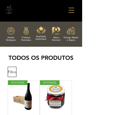
TODOS OS PRODUTOS
Filtro
NOVIDADE
NOVIDADE