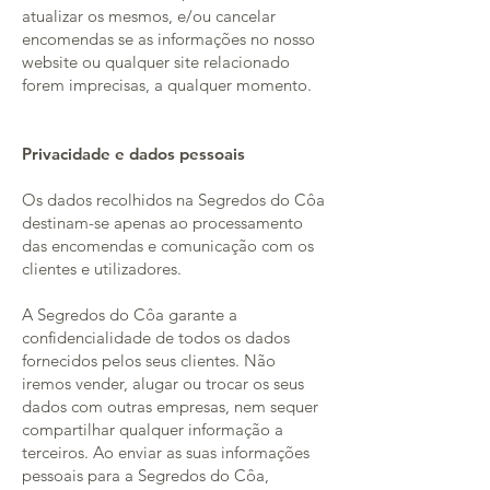
atualizar os mesmos, e/ou cancelar
encomendas se as informações no nosso
website ou qualquer site relacionado
forem imprecisas, a qualquer momento.
Privacidade e dados pessoais
Os dados recolhidos na Segredos do Côa
destinam-se apenas ao processamento
das encomendas e comunicação com os
clientes e utilizadores.
A Segredos do Côa garante a
confidencialidade de todos os dados
fornecidos pelos seus clientes. Não
iremos vender, alugar ou trocar os seus
dados com outras empresas, nem sequer
compartilhar qualquer informação a
terceiros. Ao enviar as suas informações
pessoais para a Segredos do Côa,