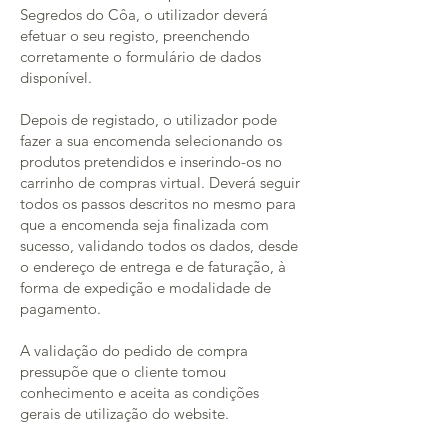
Segredos do Côa, o utilizador deverá
efetuar o seu registo, preenchendo
corretamente o formulário de dados
disponível.
Depois de registado, o utilizador pode
fazer a sua encomenda selecionando os
produtos pretendidos e inserindo-os no
carrinho de compras virtual. Deverá seguir
todos os passos descritos no mesmo para
que a encomenda seja finalizada com
sucesso, validando todos os dados, desde
o endereço de entrega e de faturação, à
forma de expedição e modalidade de
pagamento.
A validação do pedido de compra
pressupõe que o cliente tomou
conhecimento e aceita as condições
gerais de utilização do website.