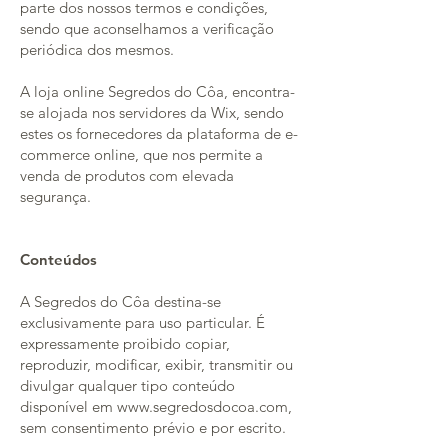
parte dos nossos termos e condições,
sendo que aconselhamos a verificação
periódica dos mesmos.
A loja online Segredos do Côa, encontra-
se alojada nos servidores da Wix, sendo
estes os fornecedores da plataforma de e-
commerce online, que nos permite a
venda de produtos com elevada
segurança.
Conteúdos
A Segredos do Côa destina-se
exclusivamente para uso particular. É
expressamente proibido copiar,
reproduzir, modificar, exibir, transmitir ou
divulgar qualquer tipo conteúdo
disponível em www.segredosdocoa.com,
sem consentimento prévio e por escrito.