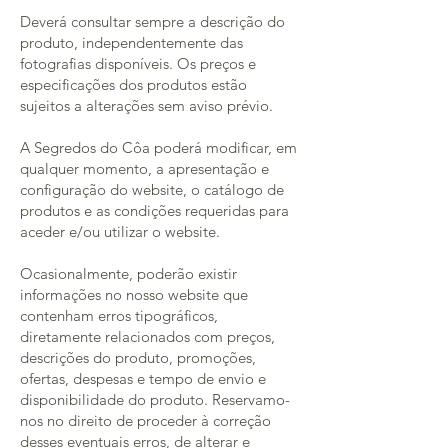
Deverá consultar sempre a descrição do
produto, independentemente das
fotografias disponíveis. Os preços e
especificações dos produtos estão
sujeitos a alterações sem aviso prévio.
A Segredos do Côa poderá modificar, em
qualquer momento, a apresentação e
configuração do website, o catálogo de
produtos e as condições requeridas para
aceder e/ou utilizar o website.
Ocasionalmente, poderão existir
informações no nosso website que
contenham erros tipográficos,
diretamente relacionados com preços,
descrições do produto, promoções,
ofertas, despesas e tempo de envio e
disponibilidade do produto. Reservamo-
nos no direito de proceder à correção
desses eventuais erros, de alterar e