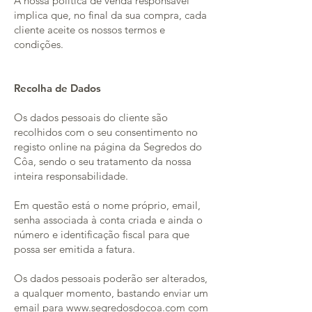
A nossa política de venda responsável
implica que, no final da sua compra, cada
cliente aceite os nossos termos e
condições.
Recolha de Dados
Os dados pessoais do cliente são
recolhidos com o seu consentimento no
registo online na página da Segredos do
Côa, sendo o seu tratamento da nossa
inteira responsabilidade.
Em questão está o nome próprio, email,
senha associada à conta criada e ainda o
número e identificação fiscal para que
possa ser emitida a fatura.
Os dados pessoais poderão ser alterados,
a qualquer momento, bastando enviar um
email para www.segredosdocoa.com com