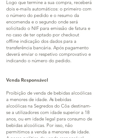
Logo que termine a sua compra, receberá
dois e-mails automáticos: o primeiro com
o número do pedido e o resumo da
encomenda e o segundo onde será
solicitado o NIF para emissão de fatura e
no caso de ter optado por checkout
offline indicação dos dados para a
transferência bancária. Após pagamento
deverá enviar o respetivo comprovativo e
indicando o número do pedido.
Venda Responsável
Proibição de venda de bebidas alcoólicas
a menores de idade. As bebidas
alcoólicas na Segredos do Côa destinam-
se a utilizadores com idade superior a 18
anos, ou em idade legal para consumo de
bebidas alcoólicas. Por isso, não
permitimos a venda a menores de idade.