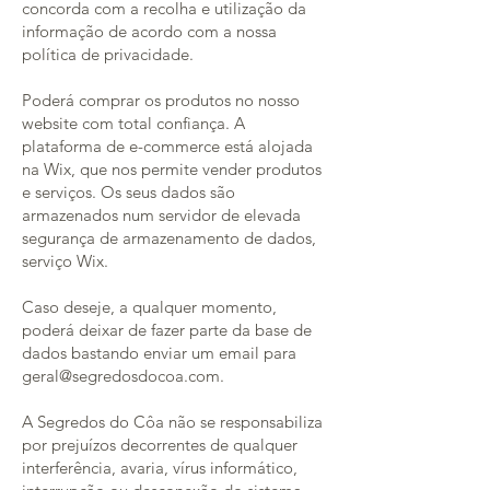
concorda com a recolha e utilização da
informação de acordo com a nossa
política de privacidade.
Poderá comprar os produtos no nosso
website com total confiança. A
plataforma de e-commerce está alojada
na Wix, que nos permite vender produtos
e serviços. Os seus dados são
armazenados num servidor de elevada
segurança de armazenamento de dados,
serviço Wix.
Caso deseje, a qualquer momento,
poderá deixar de fazer parte da base de
dados bastando enviar um email para
geral@segredosdocoa.com.
A Segredos do Côa não se responsabiliza
por prejuízos decorrentes de qualquer
interferência, avaria, vírus informático,