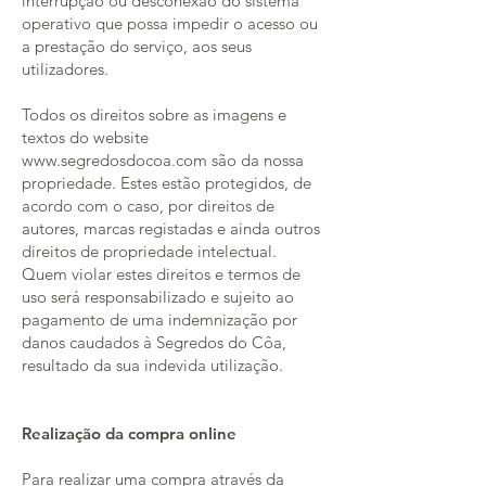
interrupção ou desconexão do sistema
operativo que possa impedir o acesso ou
a prestação do serviço, aos seus
utilizadores.
Todos os direitos sobre as imagens e
textos do website
www.segredosdocoa.com são da nossa
propriedade. Estes estão protegidos, de
acordo com o caso, por direitos de
autores, marcas registadas e ainda outros
direitos de propriedade intelectual.
Quem violar estes direitos e termos de
uso será responsabilizado e sujeito ao
pagamento de uma indemnização por
danos caudados à Segredos do Côa,
resultado da sua indevida utilização.
Realização da compra online
Para realizar uma compra através da