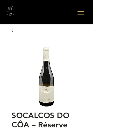
SOCALCOS DO
CÔA – Réserve