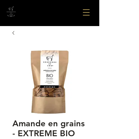
Amande en grains
- EXTREME BIO